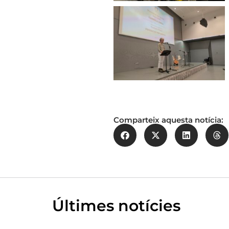
Comparteix aquesta notícia:
Últimes notícies