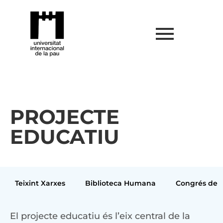
PROJECTE
EDUCATIU
Teixint Xarxes
Biblioteca Humana
Congrés de j
El projecte educatiu és l’eix central de la