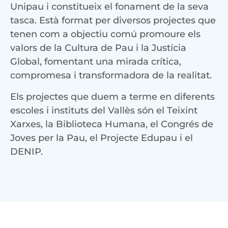
Unipau i constitueix el fonament de la seva
tasca. Està format per diversos projectes que
tenen com a objectiu comú promoure els
valors de la Cultura de Pau i la Justícia
Global, fomentant una mirada crítica,
compromesa i transformadora de la realitat.
Els projectes que duem a terme en diferents
escoles i instituts del Vallès són el Teixint
Xarxes, la Biblioteca Humana, el Congrés de
Joves per la Pau, el Projecte Edupau i el
DENIP.