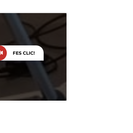
FES CLIC!