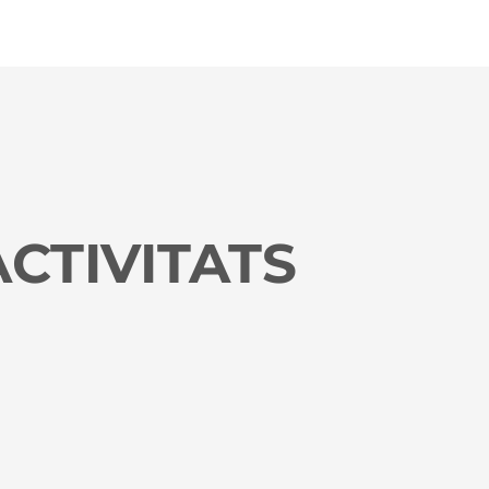
ACTIVITATS