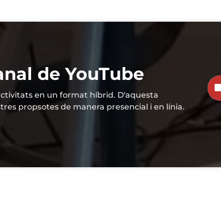
canal de YouTube
tivitats en un format híbrid. D'aquesta
tres propsotes de manera presencial i en línia.