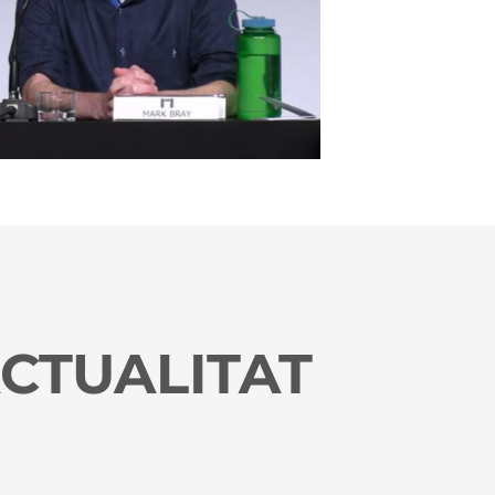
CTUALITAT