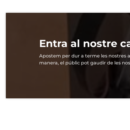
Entra al nostre 
Apostem per dur a terme les nostres ac
manera, el públic pot gaudir de les nos