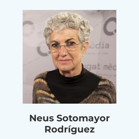
Neus Sotomayor
Rodríguez