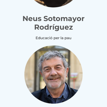
Neus Sotomayor
Rodríguez
Educació per la pau