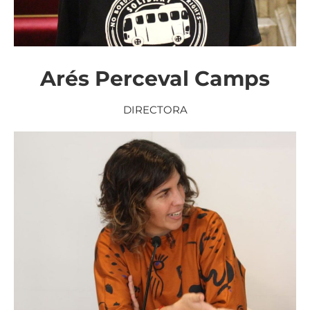
Arés Perceval Camps
DIRECTORA