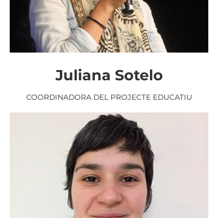
Juliana Sotelo
COORDINADORA DEL PROJECTE EDUCATIU