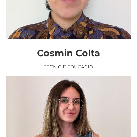
Cosmin Colta
TÈCNIC D'EDUCACIÓ