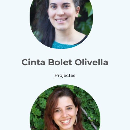
Cinta Bolet Olivella
Projectes