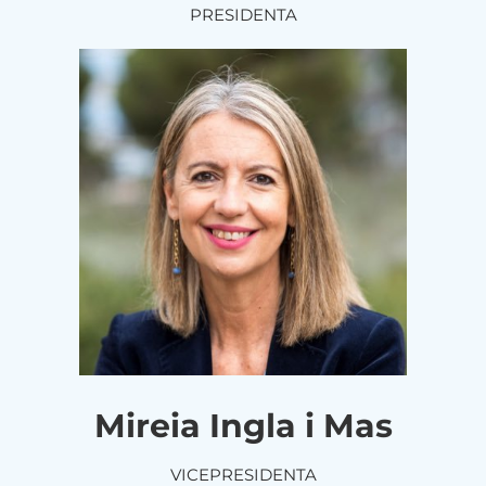
PRESIDENTA
Mireia Ingla i Mas
VICEPRESIDENTA