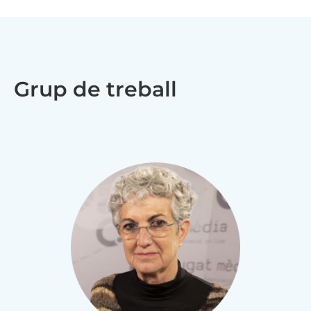
Grup de treball