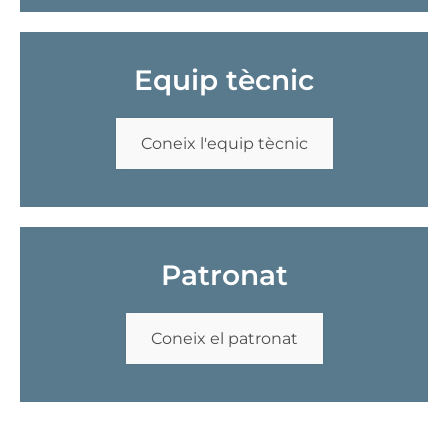
Equip tècnic
Coneix l'equip tècnic
Patronat
Coneix el patronat