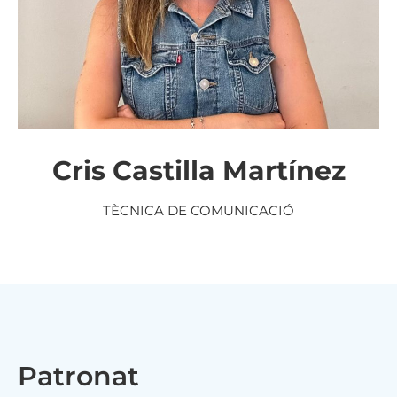
Cris Castilla Martínez
TÈCNICA DE COMUNICACIÓ
Patronat