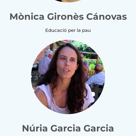
Mònica Gironès Cánovas
Educació per la pau
Núria Garcia Garcia