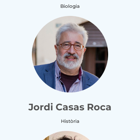
Biologia
Jordi Casas Roca
Història