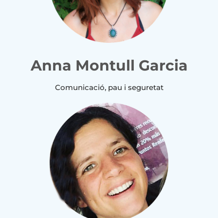
Anna Montull Garcia
Comunicació, pau i seguretat