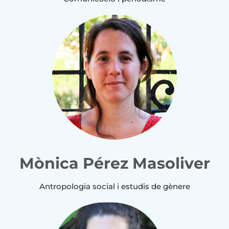
Mònica Pérez Masoliver
Antropologia social i estudis de gènere