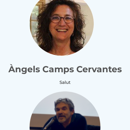
Àngels Camps Cervantes
Salut