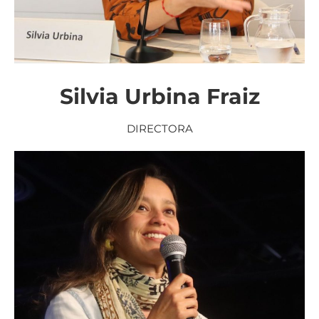
Silvia Urbina Fraiz
DIRECTORA