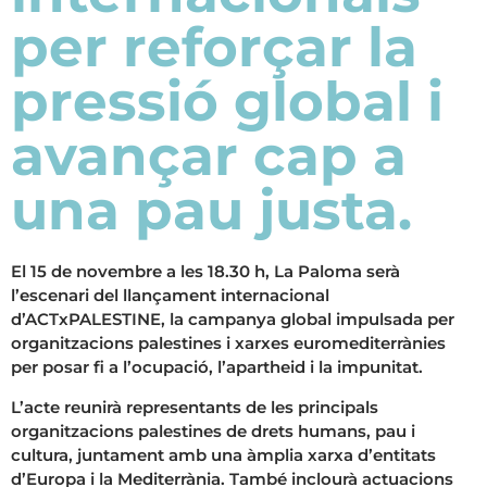
per reforçar la
pressió global i
avançar cap a
una pau justa.
El 15 de novembre a les 18.30 h, La Paloma serà
l’escenari del llançament internacional
d’ACTxPALESTINE, la campanya global impulsada per
organitzacions palestines i xarxes euromediterrànies
per posar fi a l’ocupació, l’apartheid i la impunitat.
L’acte reunirà representants de les principals
organitzacions palestines de drets humans, pau i
cultura, juntament amb una àmplia xarxa d’entitats
d’Europa i la Mediterrània. També inclourà actuacions