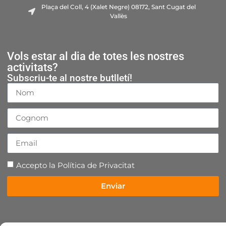
Plaça del Coll, 4 (Xalet Negre) 08172, Sant Cugat del
Vallès
Vols estar al dia de totes les nostres
activitats?
Subscriu-te al nostre butlletí!
Accepto la
Política de Privacitat
Enviar