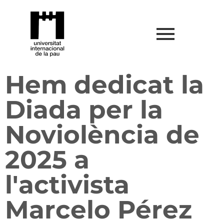
Hem dedicat la
Diada per la
Noviolència de
2025 a
l'activista
Marcelo Pérez