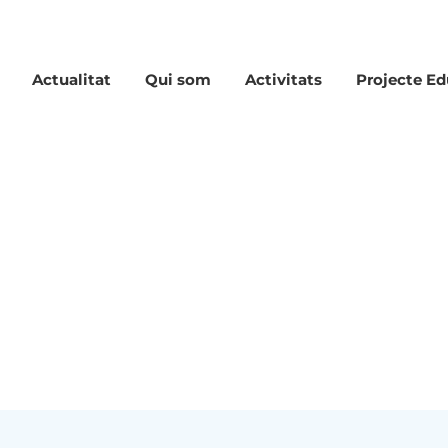
Actualitat
Qui som
Activitats
Projecte Ed