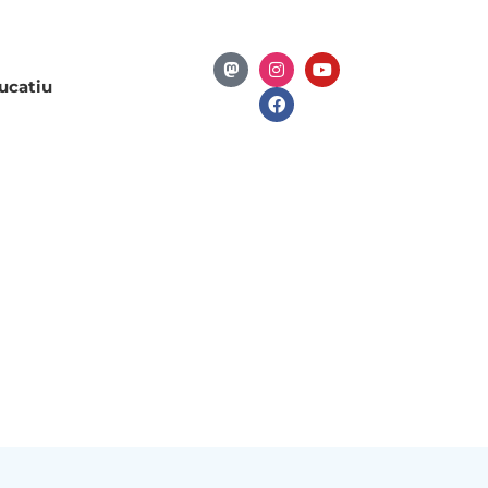
ucatiu