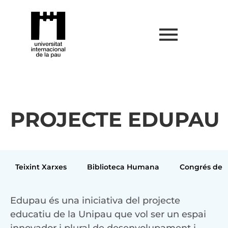
PROJECTE EDUPAU
Teixint Xarxes
Biblioteca Humana
Congrés de j
Edupau és una iniciativa del projecte
educatiu de la Unipau que vol ser un espai