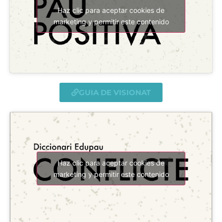
Haz clic para aceptar cookies de
marketing y permitir este contenido
GUIA DE VISIONAT
Haz clic para aceptar cookies de
marketing y permitir este contenido