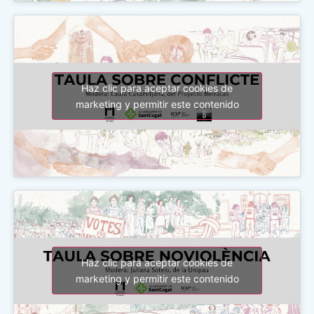
Haz clic para aceptar cookies de
marketing y permitir este contenido
Haz clic para aceptar cookies de
marketing y permitir este contenido