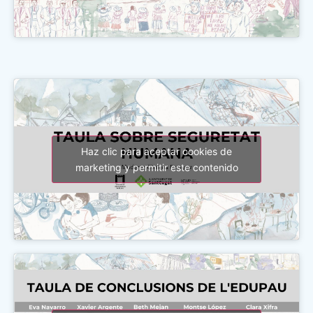
Haz clic para aceptar cookies de
marketing y permitir este contenido