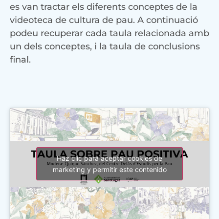
es van tractar els diferents conceptes de la
videoteca de cultura de pau. A continuació
podeu recuperar cada taula relacionada amb
un dels conceptes, i la taula de conclusions
final.
Haz clic para aceptar cookies de
marketing y permitir este contenido