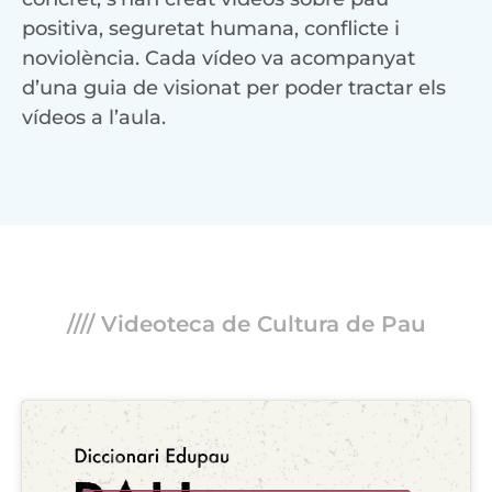
positiva, seguretat humana, conflicte i
noviolència. Cada vídeo va acompanyat
d’una guia de visionat per poder tractar els
vídeos a l’aula.
//// Videoteca de Cultura de Pau