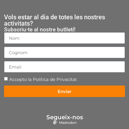
Vols estar al dia de totes les nostres
activitats?
Subscriu-te al nostre butlletí!
Accepto la
Política de Privacitat
Enviar
Segueix-nos
Mastodon