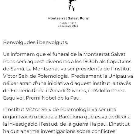
Benvolgudes i benvolguts.
Us informem que el funeral de la Montserrat Salvat
Pons serà aquest divendres a les 19.30h als Caputxins
de Sarrià. La Montserrat va ser presidenta de l’Institut
Víctor Seix de Polemologia. Precisament la Unipau va
néixer arran d’una iniciativa d’aquest institut, a través
de Frederic Roda i l’Arcadi Oliveres, i d’Adolfo Pérez
Esquivel, Premi Nobel de la Pau.
L’Institut Víctor Seix de Polemologia va ser una
organització ubicada a Barcelona que es va dedicar a
la investigació i l’estudi de la guerra i la pau. L’institut
ha dut a terme investigacions sobre conflictes