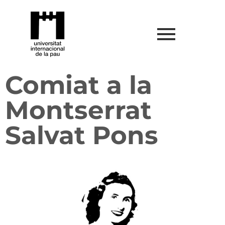
Comiat a la
Montserrat
Salvat Pons