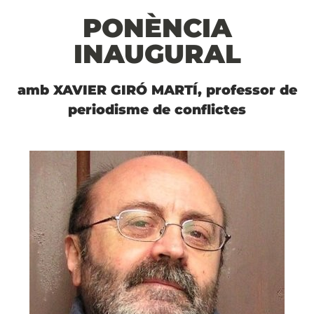
PONÈNCIA
INAUGURAL
amb XAVIER GIRÓ MARTÍ, professor de
periodisme de conflictes