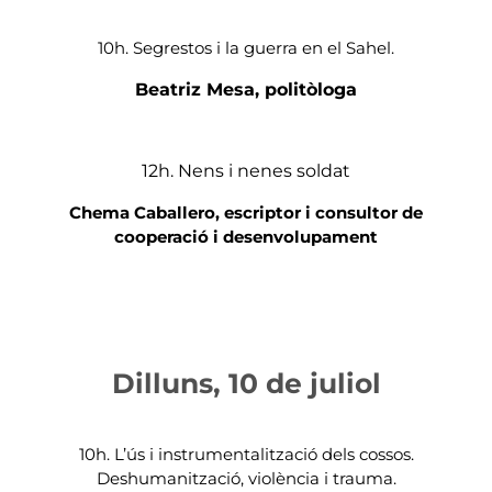
10h. Segrestos i la guerra en el Sahel.
Beatriz Mesa, politòloga
12h. Nens i nenes soldat
Chema Caballero, escriptor i consultor de
cooperació i desenvolupament
Dilluns, 10 de juliol
10h. L’ús i instrumentalització dels cossos.
Deshumanització, violència i trauma.