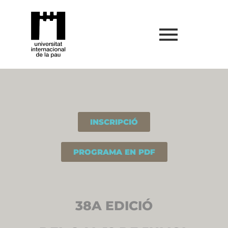
INSCRIPCIÓ
PROGRAMA EN PDF
38A EDICIÓ