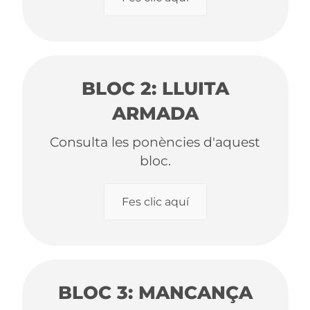
BLOC 2: LLUITA
ARMADA
Consulta les ponències d'aquest
bloc.
Fes clic aquí
BLOC 3: MANCANÇA