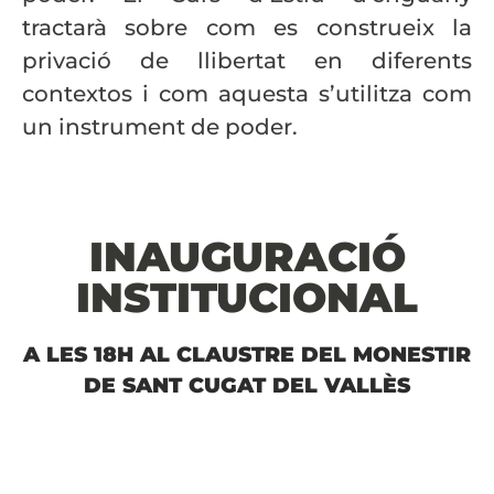
tractarà sobre com es construeix la
privació de llibertat en diferents
contextos i com aquesta s’utilitza com
un instrument de poder.
INAUGURACIÓ
INSTITUCIONAL
A LES 18H AL CLAUSTRE DEL MONESTIR
DE SANT CUGAT DEL VALLÈS