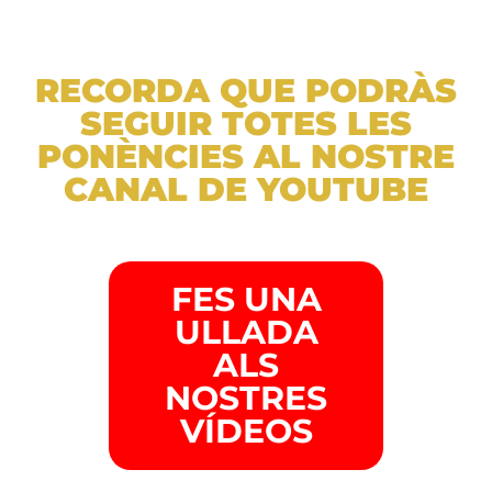
RECORDA QUE PODRÀS
SEGUIR TOTES LES
PONÈNCIES AL NOSTRE
CANAL DE YOUTUBE
FES UNA
ULLADA
ALS
NOSTRES
VÍDEOS