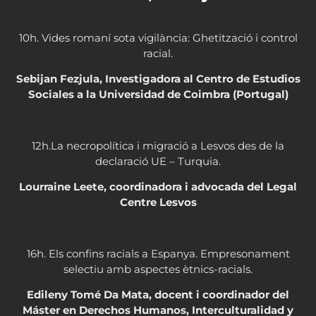
10h. Vides romaní sota vigilància: Ghetització i control
racial.
Sebijan Fezjula, Investigadora al Centro de Estudios
Sociales a la Universidad de Coimbra (Portugal)
12h.La necropolítica i migració a Lesvos des de la
declaració UE – Turquia.
Lourraine Leete, coordinadora i advocada del Legal
Centre Lesvos
16h. Els confins racials a Espanya. Empresonament
selectiu amb aspectes ètnics-racials.
Edileny Tomé Da Mata, docent i coordinador del
Máster en Derechos Humanos, Interculturalidad y