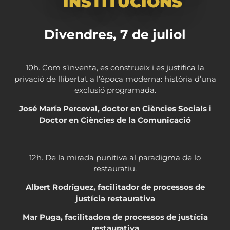
INSTITUCIONS
Divendres, 7 de juliol
10h. Com s’inventa, es construeix i es justifica la
privació de llibertat a l’època moderna: història d’una
exclusió programada.
José María Perceval, doctor en Ciències Socials i
Doctor en Ciències de la Comunicació
12h. De la mirada punitiva al paradigma de lo
restauratiu.
Albert Rodríguez, facilitador de processos de
justícia restaurativa
Mar Puga, facilitadora de processos de justícia
restaurativa