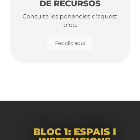
DE RECURSOS
Consulta les ponències d'aquest
bloc.
Fes clic aquí
BLOC 1: ESPAIS I