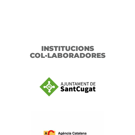
INSTITUCIONS
COL·LABORADORES