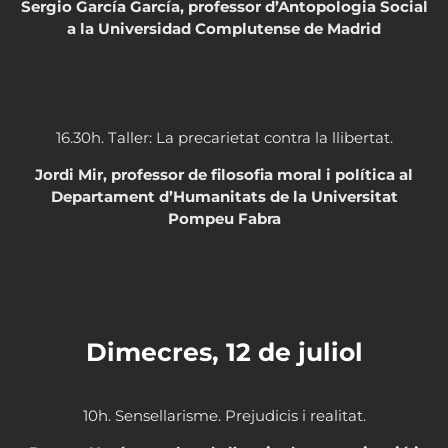
Sergio García García, professor d’Antopologia Social
a la Universidad Complutense de Madrid
16.30h. Taller: La precarietat contra la llibertat.
Jordi Mir, professor de filosofia moral i política al
Departament d’Humanitats de la Universitat
Pompeu Fabra
Dimecres, 12 de juliol
10h. Sensellarisme. Prejudicis i realitat.