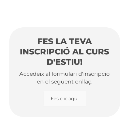
FES LA TEVA
INSCRIPCIÓ AL CURS
D'ESTIU!
Accedeix al formulari d'inscripció
en el següent enllaç.
Fes clic aquí