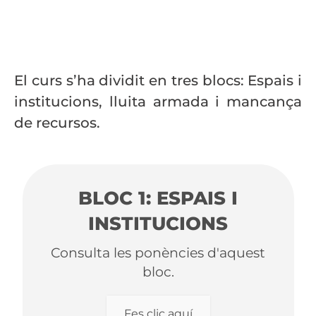
El curs s’ha dividit en tres blocs: Espais i
institucions, lluita armada i mancança
de recursos.
BLOC 1: ESPAIS I
INSTITUCIONS
Consulta les ponències d'aquest
bloc.
Fes clic aquí