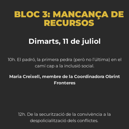
BLOC 3: MANCANÇA DE
RECURSOS
Dimarts, 11 de juliol
10h. El padró, la primera pedra (però no l’última) en el
camí cap a la inclusió social.
Maria Creixell, membre de la Coordinadora Obrint
Fronteres
12h. De la securització de la convivència a la
despolicialització dels conflictes.