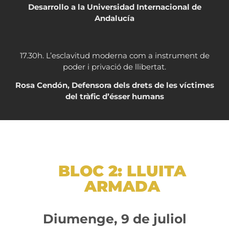
Desarrollo a la Universidad Internacional de
Andalucía
17.30h. L’esclavitud moderna com a instrument de
poder i privació de llibertat.
Rosa Cendón, Defensora dels drets de les víctimes
del tràfic d’ésser humans
BLOC 2: LLUITA
ARMADA
Diumenge, 9 de juliol