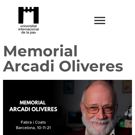
Memorial
Arcadi Oliveres