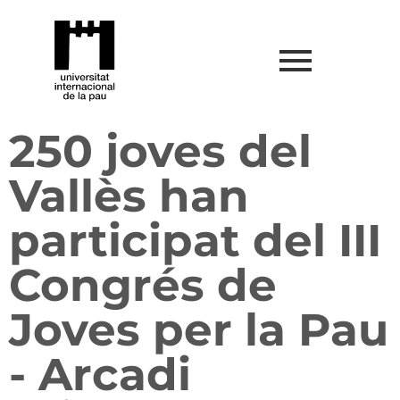
250 joves del
Vallès han
participat del III
Congrés de
Joves per la Pau
- Arcadi