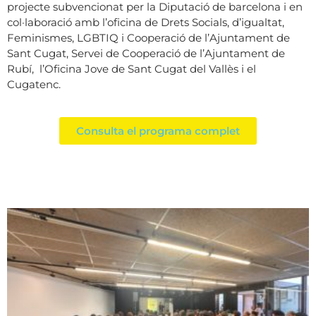
projecte subvencionat per la Diputació de barcelona i en
col·laboració amb l’oficina de Drets Socials, d’igualtat,
Feminismes, LGBTIQ i Cooperació de l’Ajuntament de
Sant Cugat, Servei de Cooperació de l’Ajuntament de
Rubí, l’Oficina Jove de Sant Cugat del Vallès i el
Cugatenc.
Consulta el programa complet