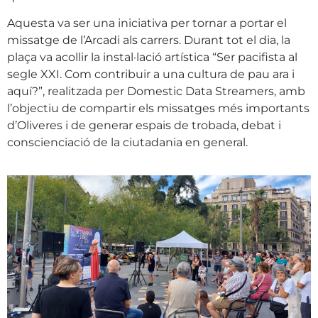
Aquesta va ser una iniciativa per tornar a portar el
missatge de l’Arcadi als carrers. Durant tot el dia, la
plaça va acollir la instal·lació artística “Ser pacifista al
segle XXI. Com contribuir a una cultura de pau ara i
aquí?”, realitzada per Domestic Data Streamers, amb
l’objectiu de compartir els missatges més importants
d’Oliveres i de generar espais de trobada, debat i
conscienciació de la ciutadania en general.