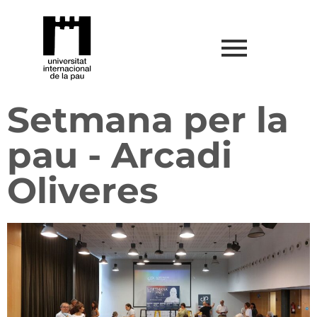
Setmana per la
pau - Arcadi
Oliveres